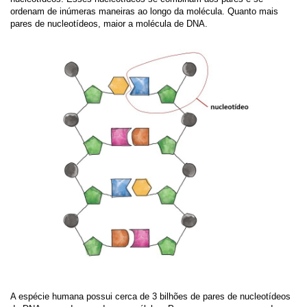
ordenam de inúmeras maneiras ao longo da molécula. Quanto mais
pares de nucleotídeos, maior a molécula de DNA.
A espécie humana possui cerca de 3 bilhões de pares de nucleotídeos