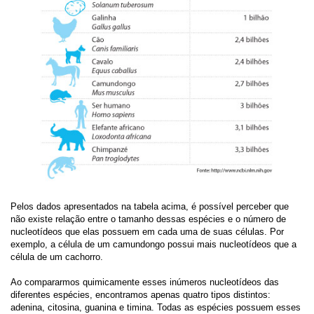
Pelos dados apresentados na tabela acima, é possível perceber que
não existe relação entre o tamanho dessas espécies e o número de
nucleotídeos que elas possuem em cada uma de suas células. Por
exemplo, a célula de um camundongo possui mais nucleotídeos que a
célula de um cachorro.
Ao compararmos quimicamente esses inúmeros nucleotídeos das
diferentes espécies, encontramos apenas quatro tipos distintos:
adenina, citosina, guanina e timina. Todas as espécies possuem esses