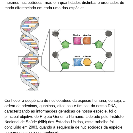
mesmos nucleotídeos, mas em quantidades distintas e ordenados de
modo diferenciado em cada uma das espécies.
Conhecer a sequência de nucleotídeos da espécie humana, ou seja, a
ordem de adeninas, guaninas, citosinas e timinas do nosso DNA,
caracterizando as informações genéticas de nossa espécie, foi o
principal objetivo do Projeto Genoma Humano. Liderado pelo Instituto
Nacional de Saúde (NIH) dos Estados Unidos, esse trabalho foi
concluído em 2003, quando a sequência de nucleotídeos da espécie
humana passou a ser conhecida.